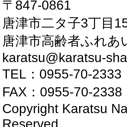
〒847-0861
唐津市二タ子3丁目15
唐津市高齢者ふれあ
karatsu@karatsu-shak
TEL：0955-70-2333
FAX：0955-70-2338
Copyright Karatsu Nat
Reserved.