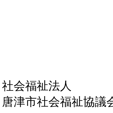
社会福祉法人
唐津市社会福祉協議