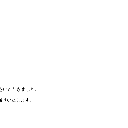
をいただきました。
届けいたします。