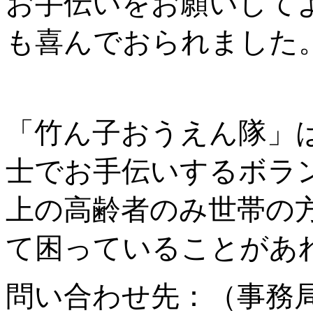
お手伝いをお願いして
も喜んでおられました
「竹ん子おうえん隊」は
士でお手伝いするボラ
上の高齢者のみ世帯の
て困っていることがあ
問い合わせ先：（事務