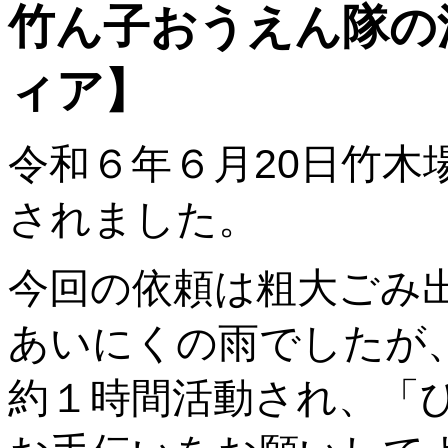
竹ん子おうえん隊の
ィア】
令和６年６月20日竹
されました。
今回の依頼は粗大ごみ
あいにくの雨でしたが
約１時間活動され、「