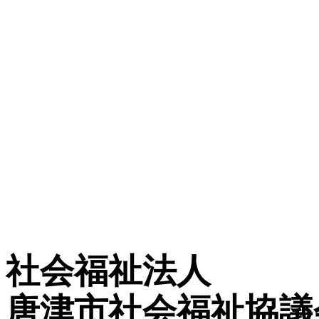
社会福祉法人
唐津市社会福祉協議