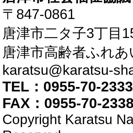
〒847-0861
唐津市二タ子3丁目15
唐津市高齢者ふれあ
karatsu@karatsu-sha
TEL：0955-70-2333
FAX：0955-70-233
Copyright Karatsu Nat