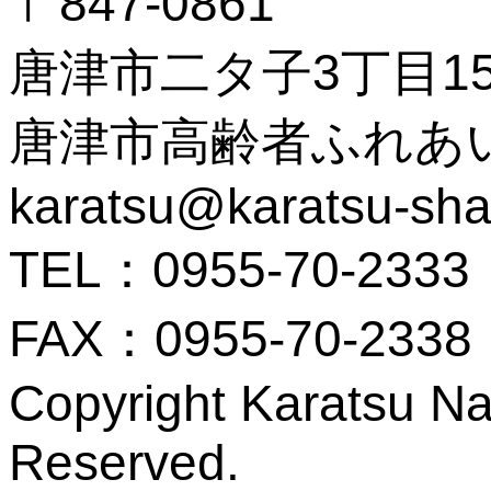
〒847-0861
唐津市二タ子3丁目15
唐津市高齢者ふれあ
karatsu@karatsu-shak
TEL：0955-70-2333
FAX：0955-70-2338
Copyright Karatsu Nat
Reserved.