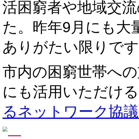
活困窮者や地域交流
た。昨年9月にも大
ありがたい限りです
市内の困窮世帯への
にも活用いただける
るネットワーク協議