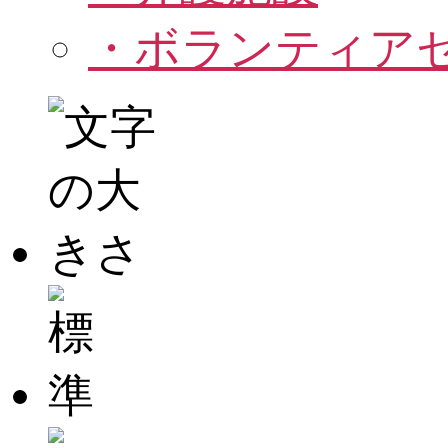
・ボランティア