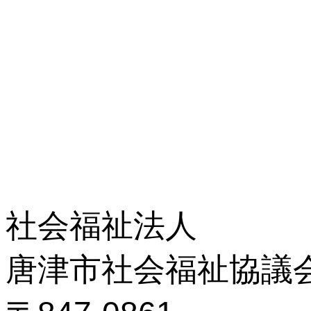
社会福祉法人
唐津市社会福祉協議