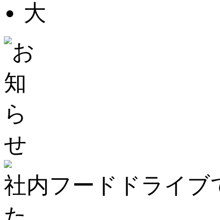
社内フードドライブ
た