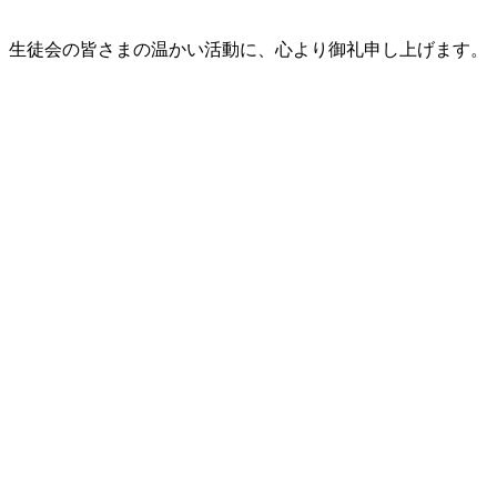
。生徒会の皆さまの温かい活動に、心より御礼申し上げます。