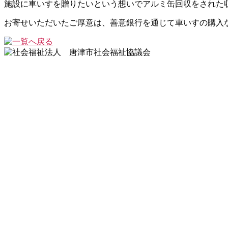
施設に車いすを贈りたいという想いでアルミ缶回収をされた
お寄せいただいたご厚意は、善意銀行を通じて車いすの購入