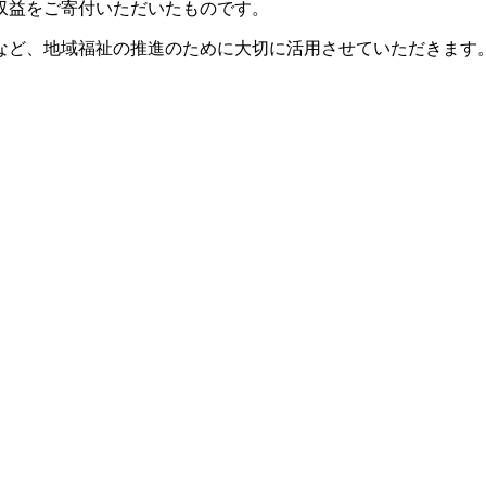
収益をご寄付いただいたものです。
など、地域福祉の推進のために大切に活用させていただきます